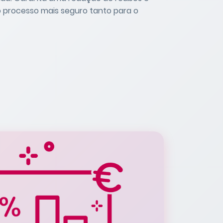
o processo mais seguro tanto para o