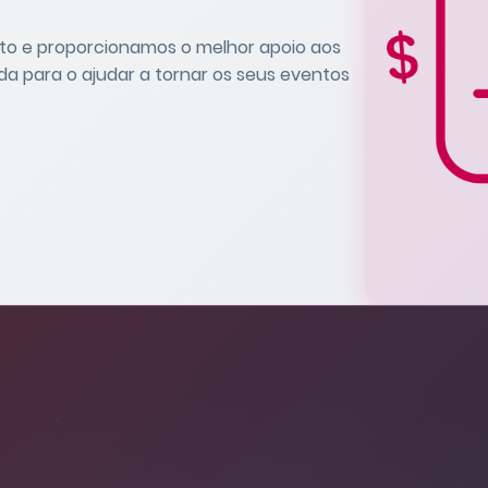
to e proporcionamos o melhor apoio aos
a para o ajudar a tornar os seus eventos