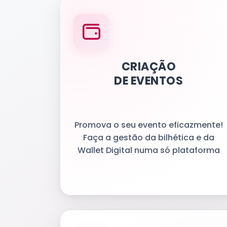
CRIAÇÃO
DE EVENTOS
Promova o seu evento eficazmente!
Faça a gestão da bilhética e da
Wallet Digital numa só plataforma