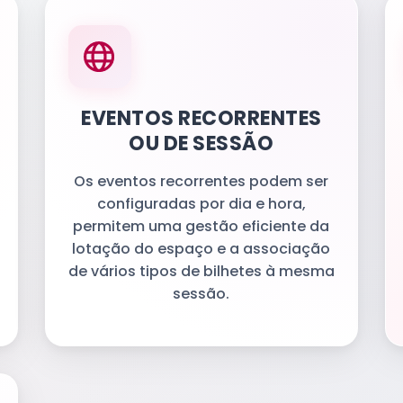
EVENTOS RECORRENTES
OU DE SESSÃO
Os eventos recorrentes podem ser
configuradas por dia e hora,
permitem uma gestão eficiente da
lotação do espaço e a associação
de vários tipos de bilhetes à mesma
sessão.