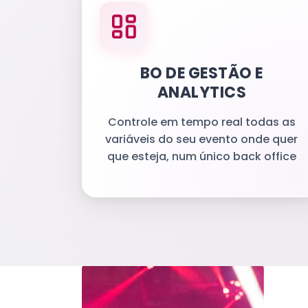
BO DE GESTÃO E
ANALYTICS
Controle em tempo real todas as
variáveis do seu evento onde quer
que esteja, num único back office