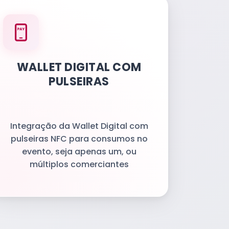
WALLET DIGITAL COM
PULSEIRAS
Integração da Wallet Digital com
pulseiras NFC para consumos no
evento, seja apenas um, ou
múltiplos comerciantes