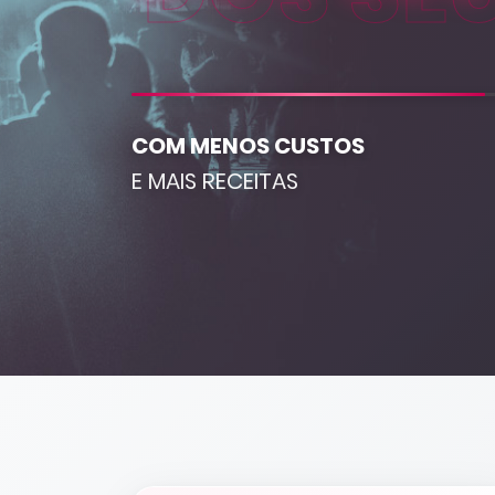
COM MENOS CUSTOS
E MAIS RECEITAS