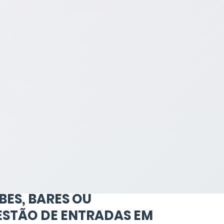
BES, BARES OU
ESTÃO DE ENTRADAS EM