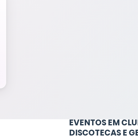
EVENTOS EM CLU
DISCOTECAS E G