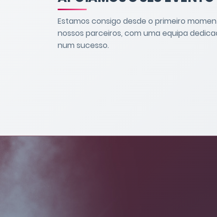
Estamos consigo desde o primeiro momen
nossos parceiros, com uma equipa dedicad
num sucesso.