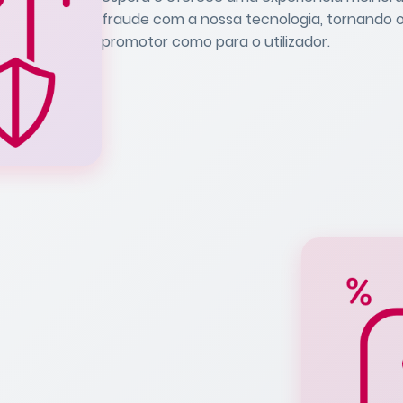
fraude com a nossa tecnologia, tornando 
promotor como para o utilizador.